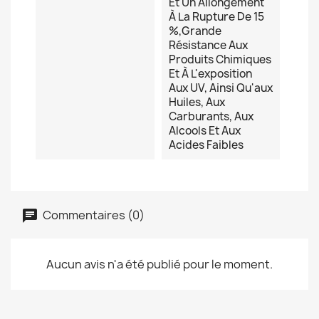
Et Un Allongement
À La Rupture De 15
%,grande
Résistance Aux
Produits Chimiques
Et À L'exposition
Aux UV, Ainsi Qu'aux
Huiles, Aux
Carburants, Aux
Alcools Et Aux
Acides Faibles
Commentaires (0)
Aucun avis n'a été publié pour le moment.