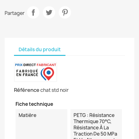
Partager
Détails du produit
Référence
chat std noir
Fiche technique
Matière
PETG : Résistance
Thermique 70°c,
Résistance À La
Traction De 50 MPa