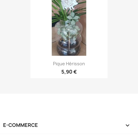
Pique Hérisson
5,90 €
E-COMMERCE
